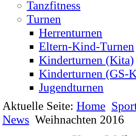
Tanzfitness
Turnen
Herrenturnen
Eltern-Kind-Turnen
Kinderturnen (Kita)
Kinderturnen (GS-K
Jugendturnen
Aktuelle Seite:
Home
Spor
News
Weihnachten 2016