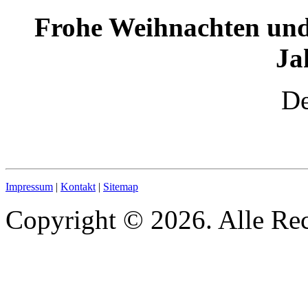
Frohe Weihnachten und 
Ja
De
Impressum
|
Kontakt
|
Sitemap
Copyright © 2026. Alle Rec