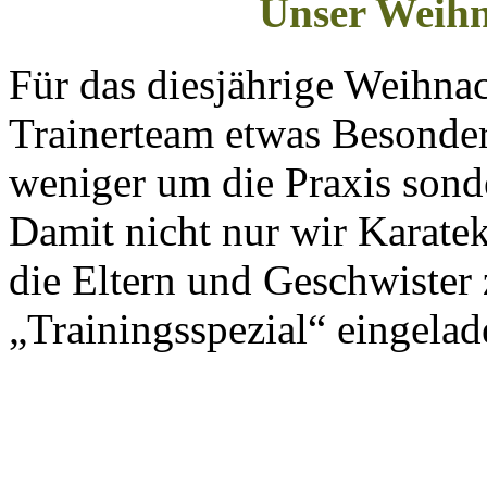
Unser Weihn
Für das diesjährige Weihnac
Trainerteam etwas Besonder
weniger um die Praxis sond
Damit nicht nur wir Karate
die Eltern und Geschwister
„Trainingsspezial“ eingelad