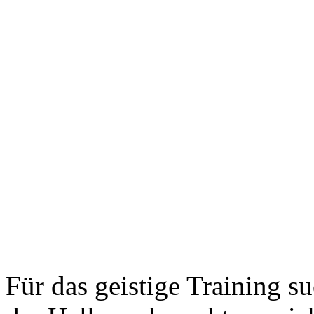
Für das geistige Training su