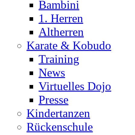
Bambini
1. Herren
Altherren
Karate & Kobudo
Training
News
Virtuelles Dojo
Presse
Kindertanzen
Rückenschule