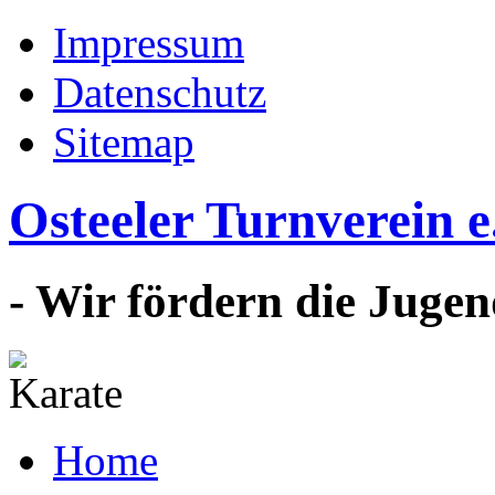
Impressum
Datenschutz
Sitemap
Osteeler Turnverein e
- Wir fördern die Jugen
Home