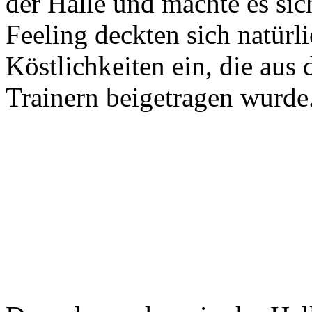
der Halle und machte es sic
Feeling deckten sich natürli
Köstlichkeiten ein, die aus
Trainern beigetragen wurde