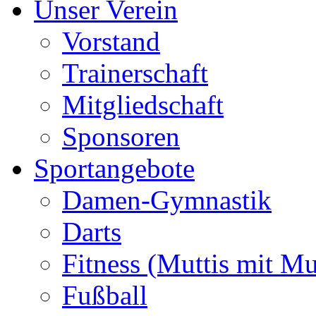
Unser Verein
Vorstand
Trainerschaft
Mitgliedschaft
Sponsoren
Sportangebote
Damen-Gymnastik
Darts
Fitness (Muttis mit Mu
Fußball