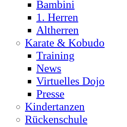
Bambini
1. Herren
Altherren
Karate & Kobudo
Training
News
Virtuelles Dojo
Presse
Kindertanzen
Rückenschule