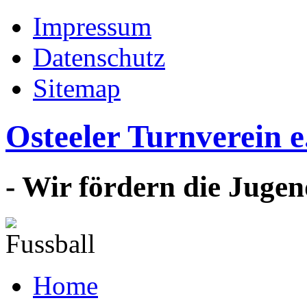
Impressum
Datenschutz
Sitemap
Osteeler Turnverein e
- Wir fördern die Jugen
Home