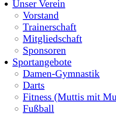
Unser Verein
Vorstand
Trainerschaft
Mitgliedschaft
Sponsoren
Sportangebote
Damen-Gymnastik
Darts
Fitness (Muttis mit Mu
Fußball