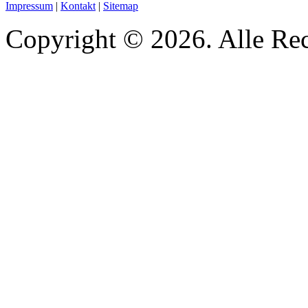
Impressum
|
Kontakt
|
Sitemap
Copyright © 2026. Alle Rec