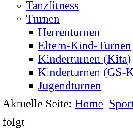
Tanzfitness
Turnen
Herrenturnen
Eltern-Kind-Turnen
Kinderturnen (Kita)
Kinderturnen (GS-K
Jugendturnen
Aktuelle Seite:
Home
Spor
folgt