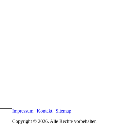
Impressum
|
Kontakt
|
Sitemap
Copyright © 2026. Alle Rechte vorbehalten